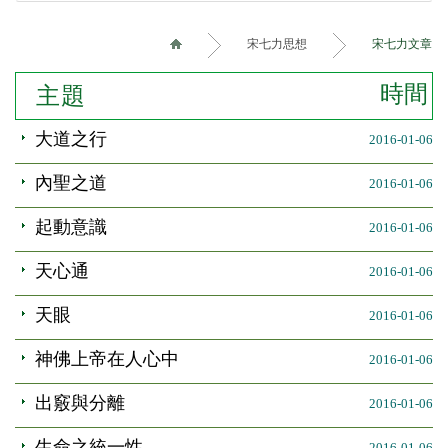
宋七力思想
宋七力文章
時間
主題
大道之行
2016-01-06
內聖之道
2016-01-06
起動意識
2016-01-06
天心通
2016-01-06
天眼
2016-01-06
神佛上帝在人心中
2016-01-06
出竅與分離
2016-01-06
生命之統一性
2016-01-06