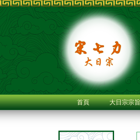
首頁
大日宗宗
聯絡我們