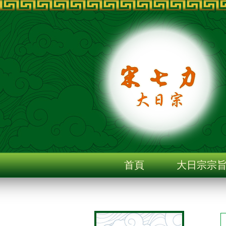
首頁
大日宗宗
聯絡我們