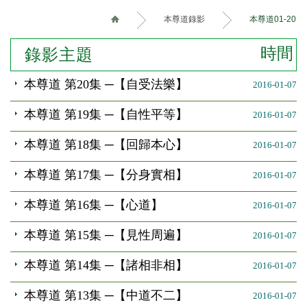
本尊道錄影
本尊道01-20
時間
錄影主題
本尊道 第20集 ─【自受法樂】
2016-01-07
本尊道 第19集 ─【自性平等】
2016-01-07
本尊道 第18集 ─【回歸本心】
2016-01-07
本尊道 第17集 ─【分身實相】
2016-01-07
本尊道 第16集 ─【心道】
2016-01-07
本尊道 第15集 ─【見性周遍】
2016-01-07
本尊道 第14集 ─【諸相非相】
2016-01-07
本尊道 第13集 ─【中道不二】
2016-01-07