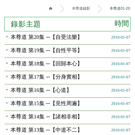
本尊道錄影
本尊道01-20
時間
錄影主題
本尊道 第20集 ─【自受法樂】
2016-01-07
本尊道 第19集 ─【自性平等】
2016-01-07
本尊道 第18集 ─【回歸本心】
2016-01-07
本尊道 第17集 ─【分身實相】
2016-01-07
本尊道 第16集 ─【心道】
2016-01-07
本尊道 第15集 ─【見性周遍】
2016-01-07
本尊道 第14集 ─【諸相非相】
2016-01-07
本尊道 第13集 ─【中道不二】
2016-01-07