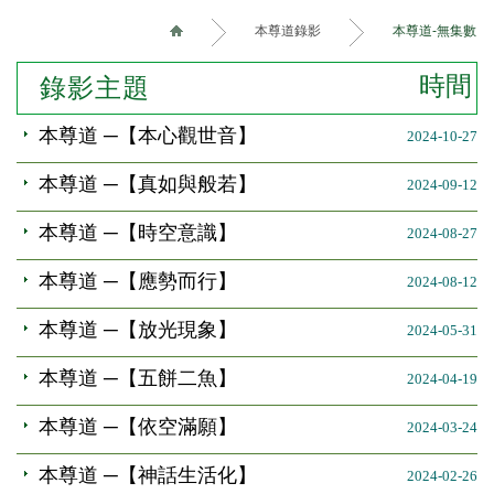
本尊道錄影
本尊道-無集數
時間
錄影主題
本尊道 ─【本心觀世音】
2024-10-27
本尊道 ─【真如與般若】
2024-09-12
本尊道 ─【時空意識】
2024-08-27
本尊道 ─【應勢而行】
2024-08-12
本尊道 ─【放光現象】
2024-05-31
本尊道 ─【五餅二魚】
2024-04-19
本尊道 ─【依空滿願】
2024-03-24
本尊道 ─【神話生活化】
2024-02-26