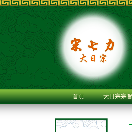
首頁
大日宗宗
聯絡我們