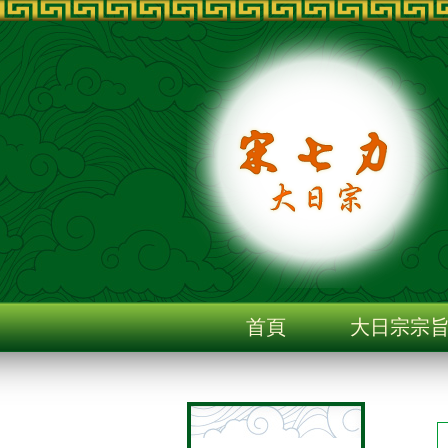
首頁
大日宗宗
聯絡我們